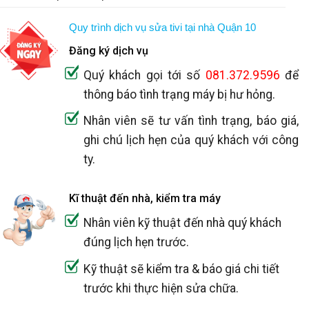
Quy trình dịch vụ sửa tivi tại nhà Quận 10
Đăng ký dịch vụ
Quý khách gọi tới số
081.372.9596
để
thông báo tình trạng máy bị hư hỏng.
Nhân viên sẽ tư vấn tình trạng, báo giá,
ghi chú lịch hẹn của quý khách với công
ty.
Kĩ thuật đến nhà, kiểm tra máy
Nhân viên kỹ thuật đến nhà quý khách
đúng lịch hẹn trước.
Kỹ thuật sẽ kiểm tra & báo giá chi tiết
trước khi thực hiện sửa chữa.