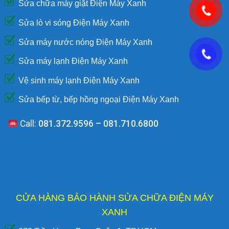
Sửa chữa máy giặt Điện Máy Xanh
Sửa lò vi sóng Điện Máy Xanh
Sửa máy nước nóng Điện Máy Xanh
Sửa máy lạnh Điện Máy Xanh
Vệ sinh máy lạnh Điện Máy Xanh
Sửa bếp từ, bếp hồng ngoại Điện Máy Xanh
Call:
081.372.9596 – 081.710.6800
CỬA HÀNG BẢO HÀNH SỬA CHỮA ĐIỆN MÁY
XANH