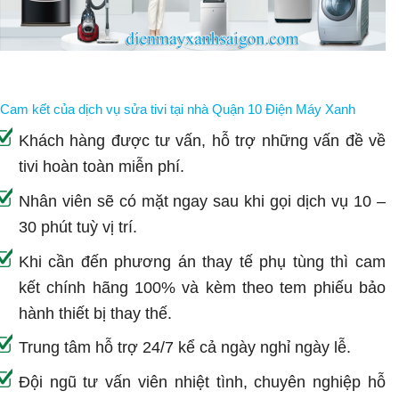
Cam kết của dịch vụ sửa tivi tại nhà Quận 10 Điện Máy Xanh
Khách hàng được tư vấn, hỗ trợ những vấn đề về
tivi hoàn toàn miễn phí.
Nhân viên sẽ có mặt ngay sau khi gọi dịch vụ 10 –
30 phút tuỳ vị trí.
Khi cần đến phương án thay tế phụ tùng thì cam
kết chính hãng 100% và kèm theo tem phiếu bảo
hành thiết bị thay thế.
Trung tâm hỗ trợ 24/7 kể cả ngày nghỉ ngày lễ.
Đội ngũ tư vấn viên nhiệt tình, chuyên nghiệp hỗ