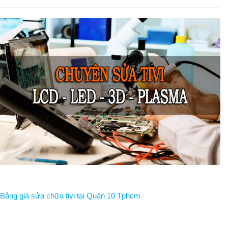
Bảng giá sửa chữa tivi tại Quận 10 Tphcm