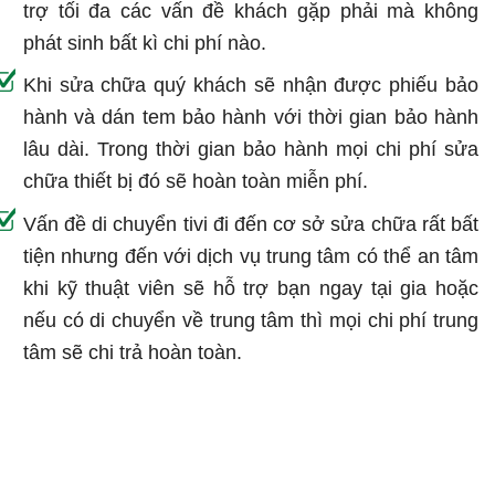
trợ tối đa các vấn đề khách gặp phải mà không
phát sinh bất kì chi phí nào.
Khi sửa chữa quý khách sẽ nhận được phiếu bảo
hành và dán tem bảo hành với thời gian bảo hành
lâu dài. Trong thời gian bảo hành mọi chi phí sửa
chữa thiết bị đó sẽ hoàn toàn miễn phí.
Vấn đề di chuyển tivi đi đến cơ sở sửa chữa rất bất
tiện nhưng đến với dịch vụ trung tâm có thể an tâm
khi kỹ thuật viên sẽ hỗ trợ bạn ngay tại gia hoặc
nếu có di chuyển về trung tâm thì mọi chi phí trung
tâm sẽ chi trả hoàn toàn.