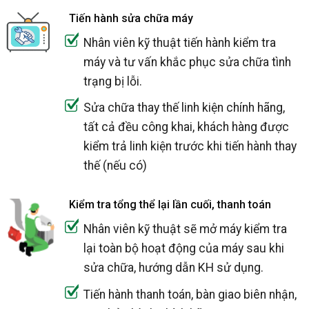
Tiến hành sửa chữa máy
Nhân viên kỹ thuật tiến hành kiểm tra
máy và tư vấn khắc phục sửa chữa tình
trạng bị lỗi.
Sửa chữa thay thế linh kiện chính hãng,
tất cả đều công khai, khách hàng được
kiểm trả linh kiện trước khi tiến hành thay
thế (nếu có)
Kiểm tra tổng thể lại lần cuối, thanh toán
Nhân viên kỹ thuật sẽ mở máy kiểm tra
lại toàn bộ hoạt động của máy sau khi
sửa chữa, hướng dẫn KH sử dụng.
Tiến hành thanh toán, bàn giao biên nhận,