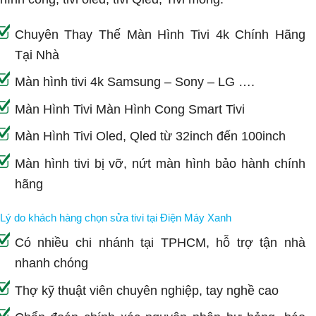
Chuyên Thay Thế Màn Hình Tivi 4k Chính Hãng
Tại Nhà
Màn hình tivi 4k Samsung – Sony – LG ….
Màn Hình Tivi Màn Hình Cong Smart Tivi
Màn Hình Tivi Oled, Qled từ 32inch đến 100inch
Màn hình tivi bị vỡ, nứt màn hình bảo hành chính
hãng
Lý do khách hàng chọn sửa tivi tại Điện Máy Xanh
Có nhiều chi nhánh tại TPHCM, hỗ trợ tận nhà
nhanh chóng
Thợ kỹ thuật viên chuyên nghiệp, tay nghề cao