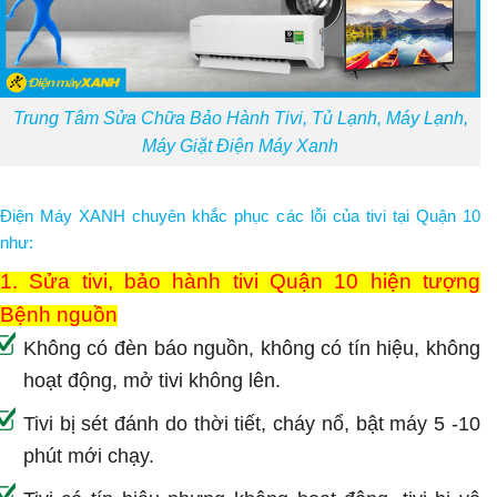
Trung Tâm Sửa Chữa Bảo Hành Tivi, Tủ Lạnh, Máy Lạnh,
Máy Giặt Điện Máy Xanh
Điện Máy XANH chuyên khắc phục các lỗi của tivi tại Quận 10
như:
1. Sửa tivi, bảo hành tivi Quận 10 hiện tượng
Bệnh nguồn
Không có đèn báo nguồn, không có tín hiệu, không
hoạt động, mở tivi không lên.
Tivi bị sét đánh do thời tiết, cháy nổ, bật máy 5 -10
phút mới chạy.